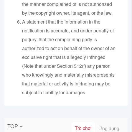
the manner complained of is not authorized
by the copyright owner, its agent, or the law.
A statement that the information in the
notification is accurate, and under penalty of
perjury, that the complaining party is
authorized to act on behalf of the owner of an
exclusive right that is allegedly infringed
(Note that under Section 512(f) any person
who knowingly and materially misrepresents
that material or activity is infringing may be
subject to liability for damages.
TOP »
Trò chơi
Ứng dụng