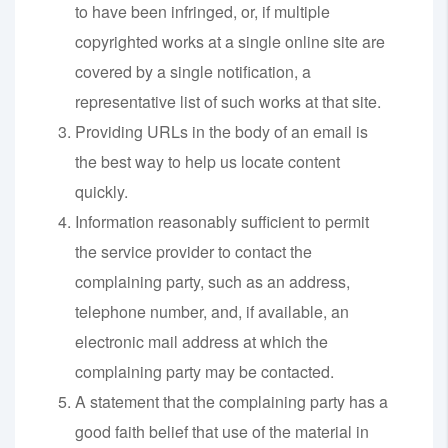
to have been infringed, or, if multiple
copyrighted works at a single online site are
covered by a single notification, a
representative list of such works at that site.
Providing URLs in the body of an email is
the best way to help us locate content
quickly.
Information reasonably sufficient to permit
the service provider to contact the
complaining party, such as an address,
telephone number, and, if available, an
electronic mail address at which the
complaining party may be contacted.
A statement that the complaining party has a
good faith belief that use of the material in