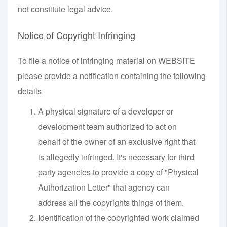
not constitute legal advice.
Notice of Copyright Infringing
To file a notice of infringing material on WEBSITE
please provide a notification containing the following
details
A physical signature of a developer or
development team authorized to act on
behalf of the owner of an exclusive right that
is allegedly infringed. It's necessary for third
party agencies to provide a copy of "Physical
Authorization Letter" that agency can
address all the copyrights things of them.
Identification of the copyrighted work claimed