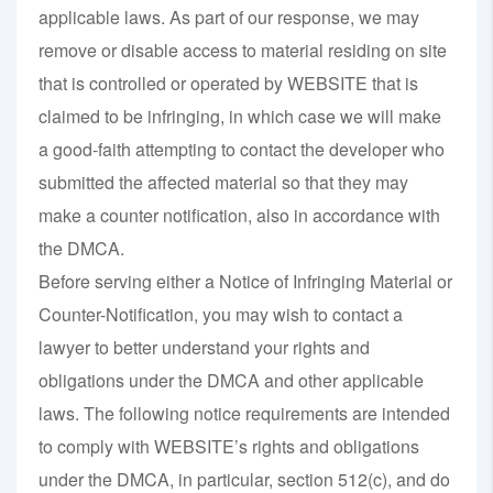
applicable laws. As part of our response, we may
remove or disable access to material residing on site
that is controlled or operated by WEBSITE that is
claimed to be infringing, in which case we will make
a good-faith attempting to contact the developer who
submitted the affected material so that they may
make a counter notification, also in accordance with
the DMCA.
Before serving either a Notice of Infringing Material or
Counter-Notification, you may wish to contact a
lawyer to better understand your rights and
obligations under the DMCA and other applicable
laws. The following notice requirements are intended
to comply with WEBSITE’s rights and obligations
under the DMCA, in particular, section 512(c), and do