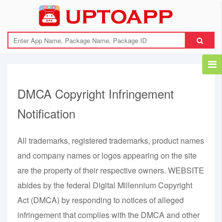
DMCA Copyright Infringement
Notification
All trademarks, registered trademarks, product names
and company names or logos appearing on the site
are the property of their respective owners. WEBSITE
abides by the federal Digital Millennium Copyright
Act (DMCA) by responding to notices of alleged
infringement that complies with the DMCA and other