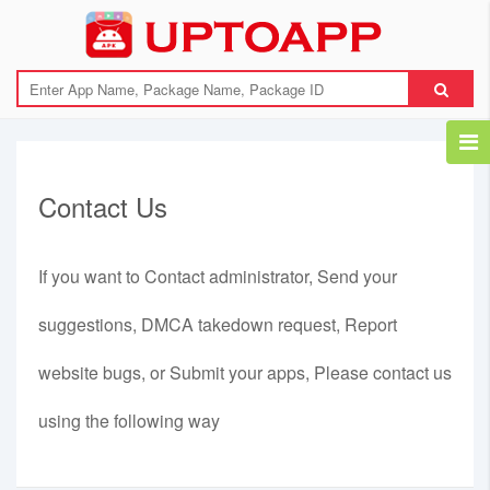
Contact Us
If you want to Contact administrator, Send your
suggestions, DMCA takedown request, Report
website bugs, or Submit your apps, Please contact us
using the following way