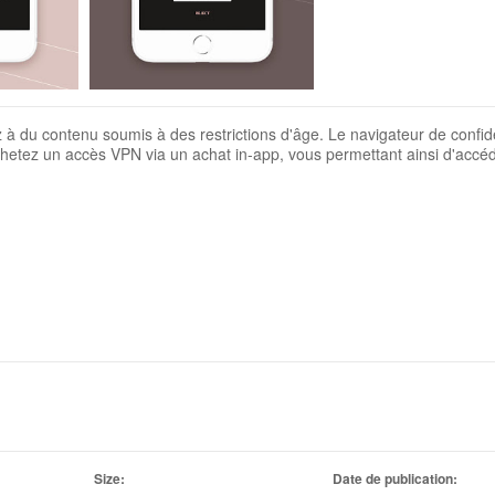
 à du contenu soumis à des restrictions d'âge. Le navigateur de confide
etez un accès VPN via un achat in-app, vous permettant ainsi d'accé
Size:
Date de publication: